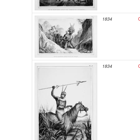
1834
1834