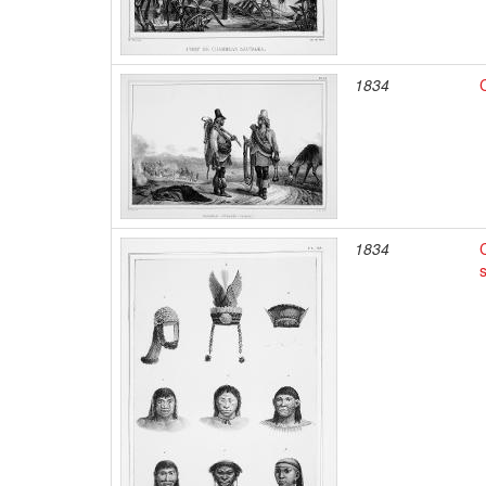
1834
1834