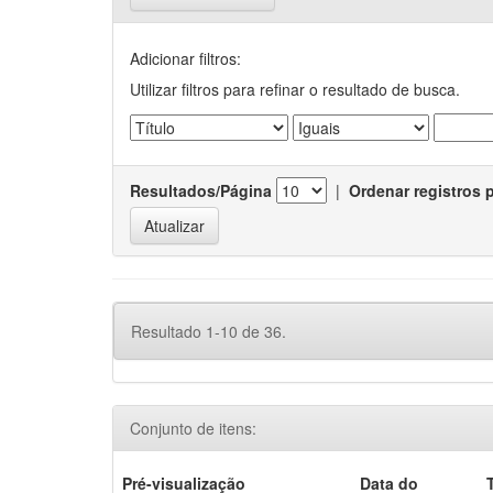
Adicionar filtros:
Utilizar filtros para refinar o resultado de busca.
Resultados/Página
|
Ordenar registros 
Resultado 1-10 de 36.
Conjunto de itens:
Pré-visualização
Data do