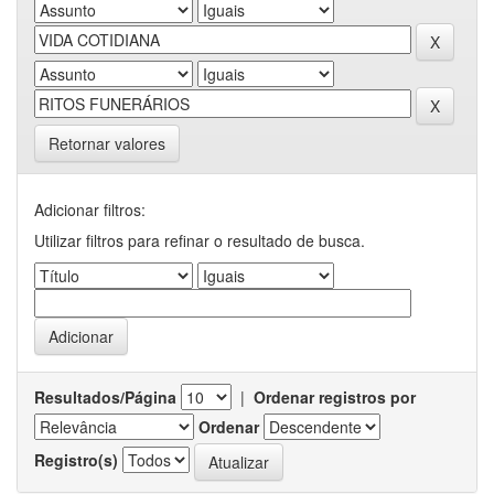
Retornar valores
Adicionar filtros:
Utilizar filtros para refinar o resultado de busca.
Resultados/Página
|
Ordenar registros por
Ordenar
Registro(s)