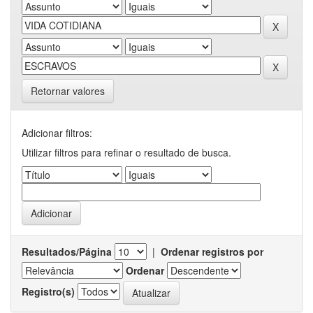
Retornar valores
Adicionar filtros:
Utilizar filtros para refinar o resultado de busca.
Resultados/Página
|
Ordenar registros por
Ordenar
Registro(s)