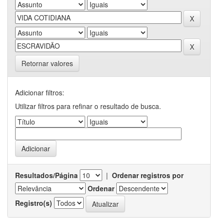
Retornar valores
Adicionar filtros:
Utilizar filtros para refinar o resultado de busca.
Resultados/Página
|
Ordenar registros por
Ordenar
Registro(s)