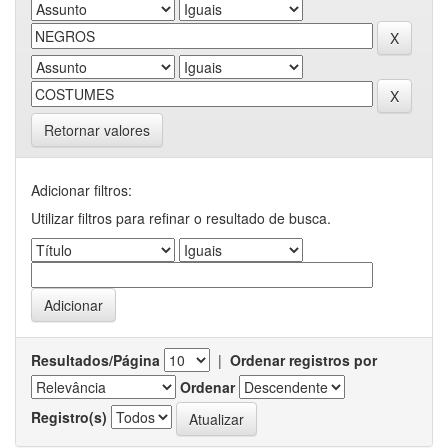
Retornar valores
Adicionar filtros:
Utilizar filtros para refinar o resultado de busca.
Resultados/Página
|
Ordenar registros por
Ordenar
Registro(s)