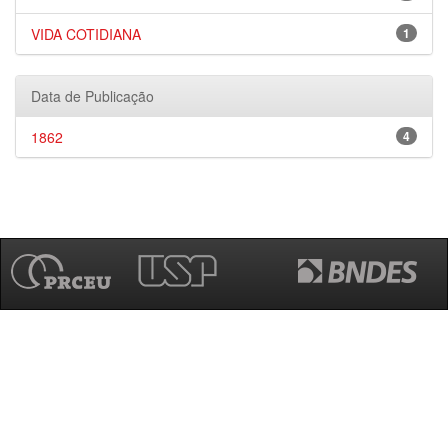
VIDA COTIDIANA
1
Data de Publicação
1862
4