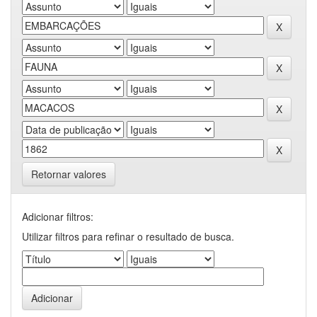
Retornar valores
Adicionar filtros:
Utilizar filtros para refinar o resultado de busca.