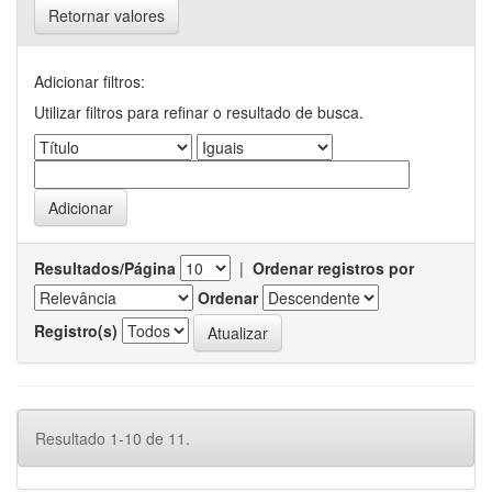
Retornar valores
Adicionar filtros:
Utilizar filtros para refinar o resultado de busca.
Resultados/Página
|
Ordenar registros por
Ordenar
Registro(s)
Resultado 1-10 de 11.