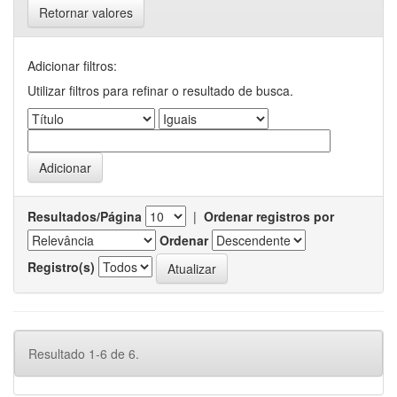
Retornar valores
Adicionar filtros:
Utilizar filtros para refinar o resultado de busca.
Resultados/Página
|
Ordenar registros por
Ordenar
Registro(s)
Resultado 1-6 de 6.