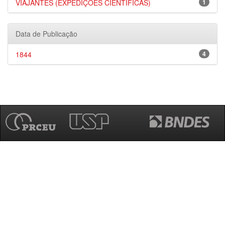
VIAJANTES (EXPEDIÇÕES CIENTÍFICAS)
1
Data de Publicação
1844
4