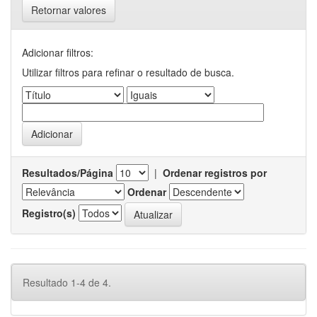
Retornar valores
Adicionar filtros:
Utilizar filtros para refinar o resultado de busca.
Resultados/Página
|
Ordenar registros por
Ordenar
Registro(s)
Resultado 1-4 de 4.