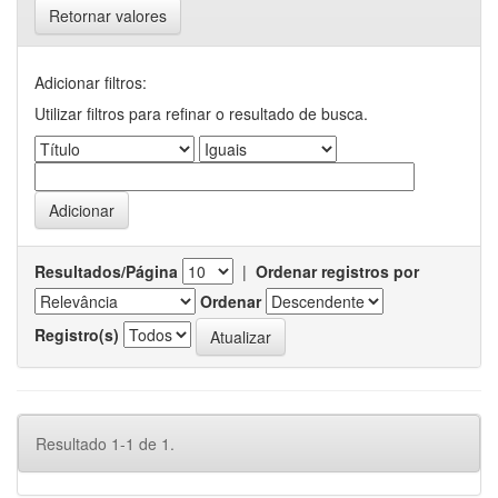
Retornar valores
Adicionar filtros:
Utilizar filtros para refinar o resultado de busca.
Resultados/Página
|
Ordenar registros por
Ordenar
Registro(s)
Resultado 1-1 de 1.