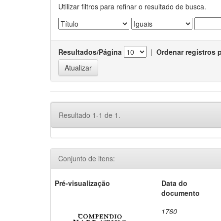
Utilizar filtros para refinar o resultado de busca.
Resultados/Página
|
Ordenar registros 
Resultado 1-1 de 1.
Conjunto de itens:
Pré-visualização
Data do
documento
1760