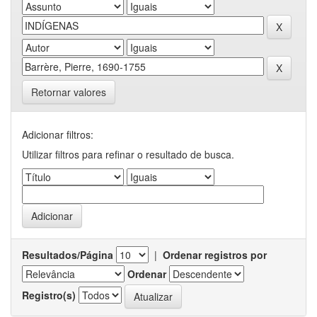
Retornar valores
Adicionar filtros:
Utilizar filtros para refinar o resultado de busca.
Resultados/Página
|
Ordenar registros por
Ordenar
Registro(s)