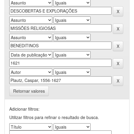
Retornar valores
Adicionar filtros:
Utilizar filtros para refinar o resultado de busca.