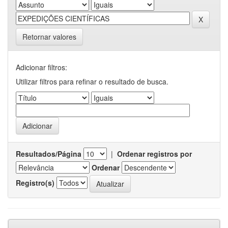
Retornar valores
Adicionar filtros:
Utilizar filtros para refinar o resultado de busca.
Resultados/Página
|
Ordenar registros por
Ordenar
Registro(s)