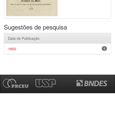
Sugestões de pesquisa
Data de Publicação
1850
1