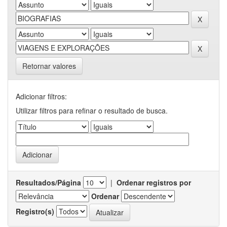
Retornar valores
Adicionar filtros:
Utilizar filtros para refinar o resultado de busca.
Resultados/Página
|
Ordenar registros por
Ordenar
Registro(s)