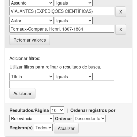
Retornar valores
Adicionar filtros:
Utilizar filtros para refinar o resultado de busca.
Resultados/Página
|
Ordenar registros por
Ordenar
Registro(s)