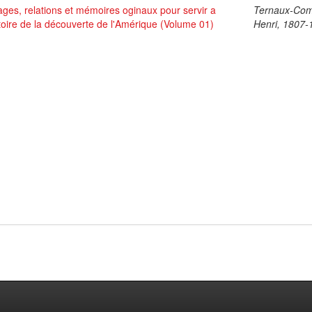
ges, relations et mémoires oginaux pour servir a
Ternaux-Co
stoire de la découverte de l'Amérique (Volume 01)
Henri, 1807-