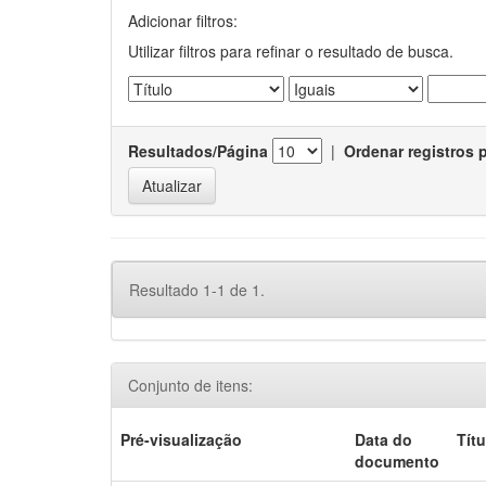
Adicionar filtros:
Utilizar filtros para refinar o resultado de busca.
Resultados/Página
|
Ordenar registros 
Resultado 1-1 de 1.
Conjunto de itens:
Pré-visualização
Data do
Títu
documento