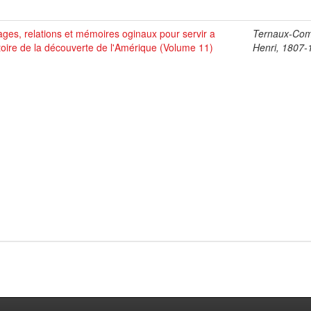
ges, relations et mémoires oginaux pour servir a
Ternaux-Co
stoire de la découverte de l'Amérique (Volume 11)
Henri, 1807-