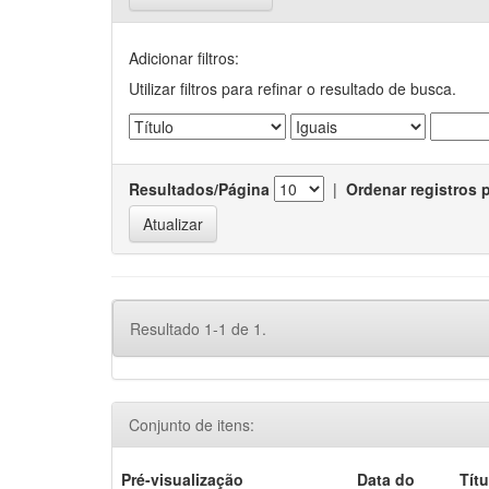
Adicionar filtros:
Utilizar filtros para refinar o resultado de busca.
Resultados/Página
|
Ordenar registros 
Resultado 1-1 de 1.
Conjunto de itens:
Pré-visualização
Data do
Títu