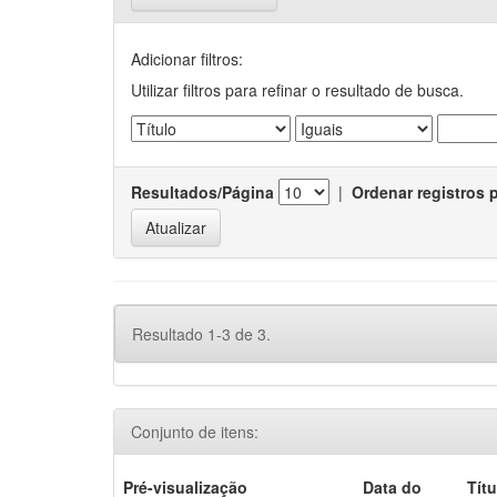
Adicionar filtros:
Utilizar filtros para refinar o resultado de busca.
Resultados/Página
|
Ordenar registros 
Resultado 1-3 de 3.
Conjunto de itens:
Pré-visualização
Data do
Títu