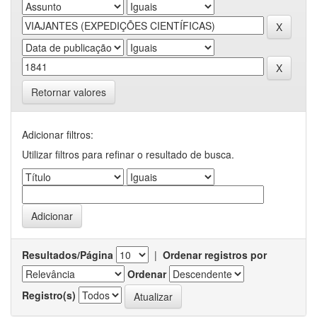
Retornar valores
Adicionar filtros:
Utilizar filtros para refinar o resultado de busca.
Resultados/Página
|
Ordenar registros por
Ordenar
Registro(s)