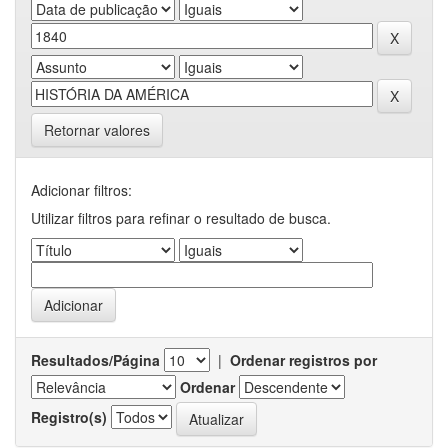
Retornar valores
Adicionar filtros:
Utilizar filtros para refinar o resultado de busca.
Resultados/Página
|
Ordenar registros por
Ordenar
Registro(s)