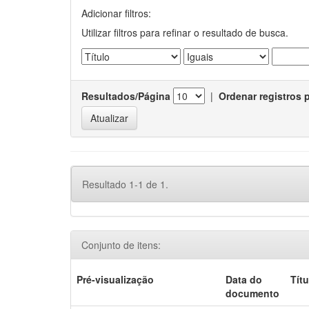
Adicionar filtros:
Utilizar filtros para refinar o resultado de busca.
Resultados/Página
|
Ordenar registros 
Resultado 1-1 de 1.
Conjunto de itens:
Pré-visualização
Data do
Títu
documento