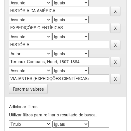
Retornar valores
Adicionar filtros:
Utilizar filtros para refinar o resultado de busca.