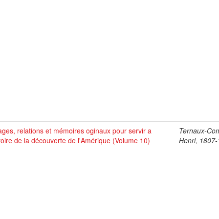
ges, relations et mémoires oginaux pour servir a
Ternaux-Co
stoire de la découverte de l'Amérique (Volume 10)
Henri, 1807