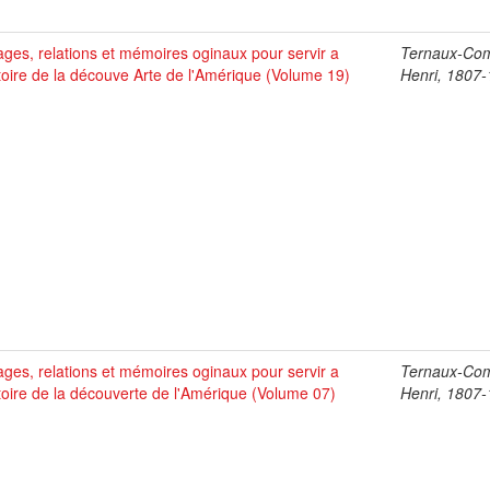
ges, relations et mémoires oginaux pour servir a
Ternaux-Co
stoire de la découve Arte de l'Amérique (Volume 19)
Henri, 1807
ges, relations et mémoires oginaux pour servir a
Ternaux-Co
stoire de la découverte de l'Amérique (Volume 07)
Henri, 1807