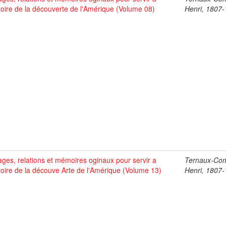
stoire de la découverte de l'Amérique (Volume 08)
Henri, 1807
ges, relations et mémoires oginaux pour servir a
Ternaux-Co
stoire de la découve Arte de l'Amérique (Volume 13)
Henri, 1807