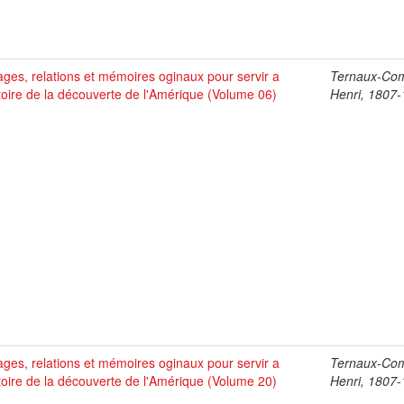
ges, relations et mémoires oginaux pour servir a
Ternaux-Co
stoire de la découverte de l'Amérique (Volume 06)
Henri, 1807
ges, relations et mémoires oginaux pour servir a
Ternaux-Co
stoire de la découverte de l'Amérique (Volume 20)
Henri, 1807