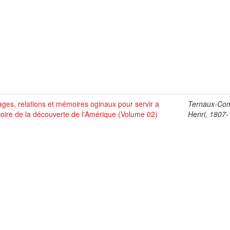
ges, relations et mémoires oginaux pour servir a
Ternaux-Co
stoire de la découverte de l'Amérique (Volume 02)
Henri, 1807