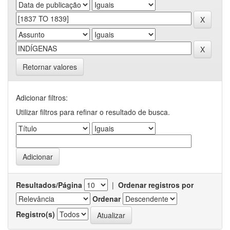
Retornar valores
Adicionar filtros:
Utilizar filtros para refinar o resultado de busca.
Resultados/Página
|
Ordenar registros por
Ordenar
Registro(s)