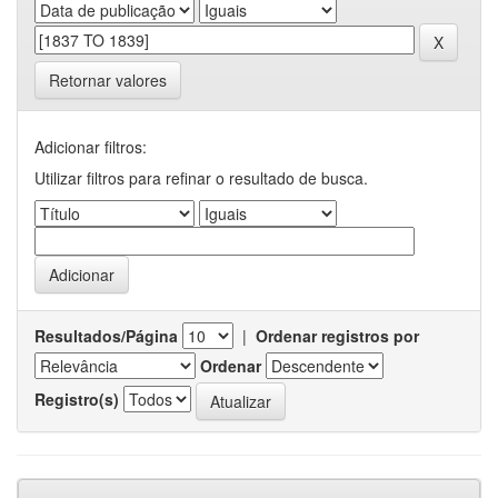
Retornar valores
Adicionar filtros:
Utilizar filtros para refinar o resultado de busca.
Resultados/Página
|
Ordenar registros por
Ordenar
Registro(s)