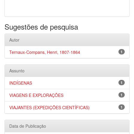
Sugestões de pesquisa
Autor
Ternaux-Compans, Henri, 1807-1864
1
Assunto
INDÍGENAS
1
VIAGENS E EXPLORAÇÕES
1
VIAJANTES (EXPEDIÇÕES CIENTÍFICAS)
1
Data de Publicação