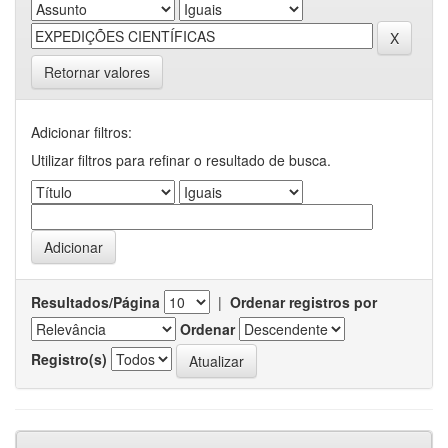
Retornar valores
Adicionar filtros:
Utilizar filtros para refinar o resultado de busca.
Resultados/Página
|
Ordenar registros por
Ordenar
Registro(s)