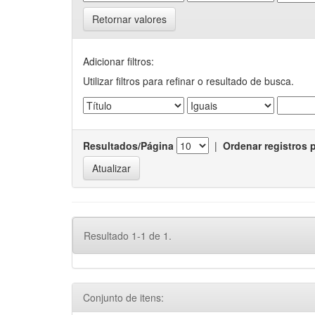
Retornar valores
Adicionar filtros:
Utilizar filtros para refinar o resultado de busca.
Resultados/Página
|
Ordenar registros 
Resultado 1-1 de 1.
Conjunto de itens: