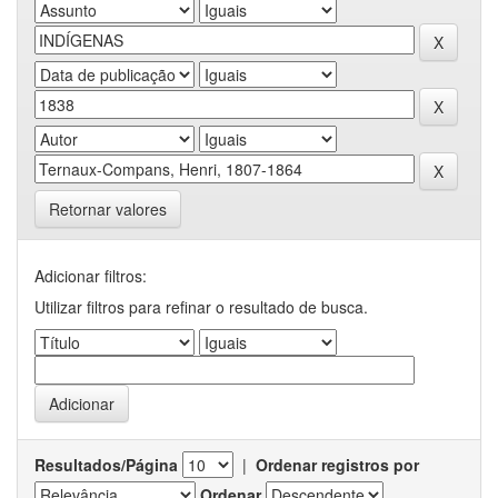
Retornar valores
Adicionar filtros:
Utilizar filtros para refinar o resultado de busca.
Resultados/Página
|
Ordenar registros por
Ordenar