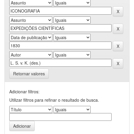
Retornar valores
Adicionar filtros:
Utilizar filtros para refinar o resultado de busca.