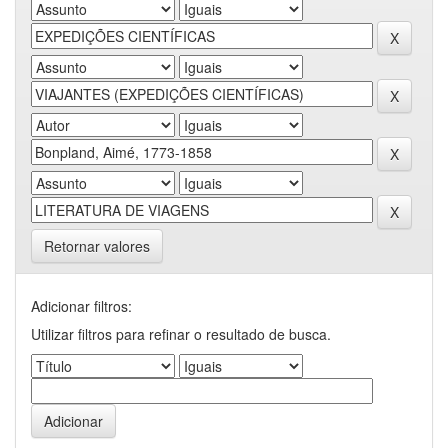
Retornar valores
Adicionar filtros:
Utilizar filtros para refinar o resultado de busca.