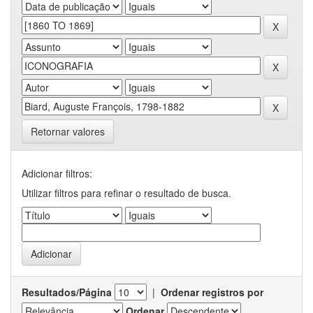
Retornar valores
Adicionar filtros:
Utilizar filtros para refinar o resultado de busca.
Resultados/Página
|
Ordenar registros por
Ordenar