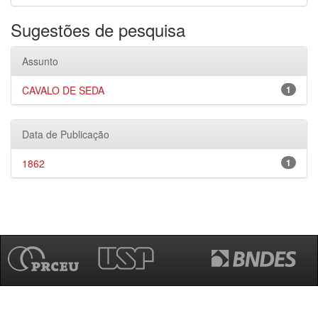
Sugestões de pesquisa
Assunto
CAVALO DE SEDA
1
Data de Publicação
1862
1