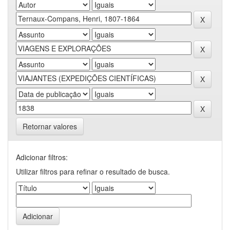
Retornar valores
Adicionar filtros:
Utilizar filtros para refinar o resultado de busca.