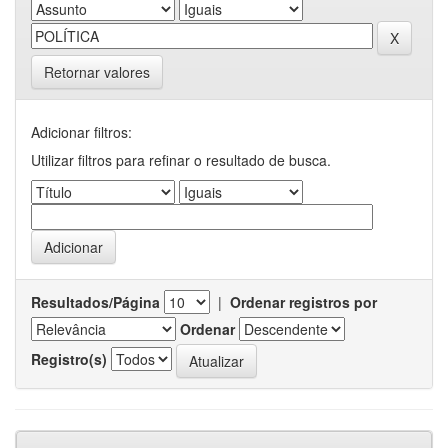
Retornar valores
Adicionar filtros:
Utilizar filtros para refinar o resultado de busca.
Resultados/Página
|
Ordenar registros por
Ordenar
Registro(s)