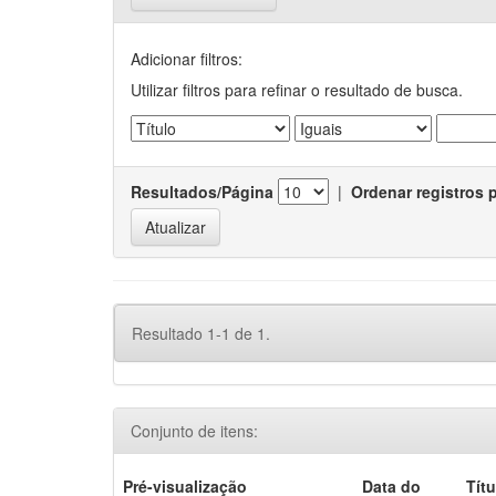
Adicionar filtros:
Utilizar filtros para refinar o resultado de busca.
Resultados/Página
|
Ordenar registros 
Resultado 1-1 de 1.
Conjunto de itens:
Pré-visualização
Data do
Títu