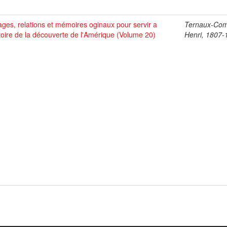
ges, relations et mémoires oginaux pour servir a
Ternaux-Co
stoire de la découverte de l'Amérique (Volume 20)
Henri, 1807-