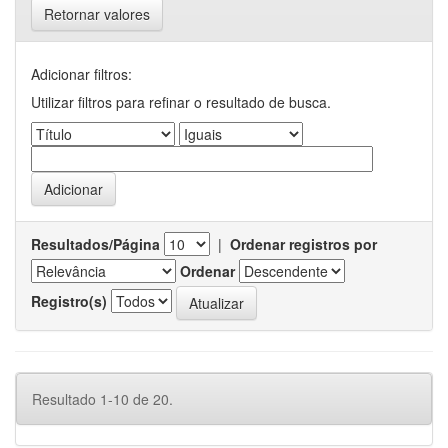
Retornar valores
Adicionar filtros:
Utilizar filtros para refinar o resultado de busca.
Resultados/Página
|
Ordenar registros por
Ordenar
Registro(s)
Resultado 1-10 de 20.