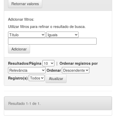
Retornar valores
Adicionar filtros:
Utilizar filtros para refinar o resultado de busca.
Resultados/Página
|
Ordenar registros por
Ordenar
Registro(s)
Resultado 1-1 de 1.