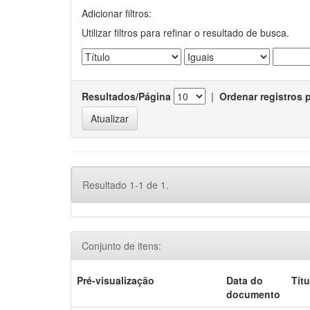
Adicionar filtros:
Utilizar filtros para refinar o resultado de busca.
Resultados/Página
|
Ordenar registros 
Resultado 1-1 de 1.
Conjunto de itens:
Pré-visualização
Data do
Títu
documento