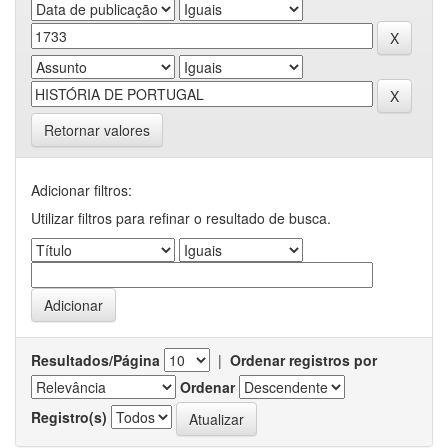
Retornar valores
Adicionar filtros:
Utilizar filtros para refinar o resultado de busca.
Resultados/Página
|
Ordenar registros por
Ordenar
Registro(s)