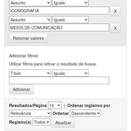
Retornar valores
Adicionar filtros:
Utilizar filtros para refinar o resultado de busca.
Resultados/Página
|
Ordenar registros por
Ordenar
Registro(s)