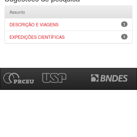
Assunto
DESCRIÇÃO E VIAGENS
1
EXPEDIÇÕES CIENTÍFICAS
1