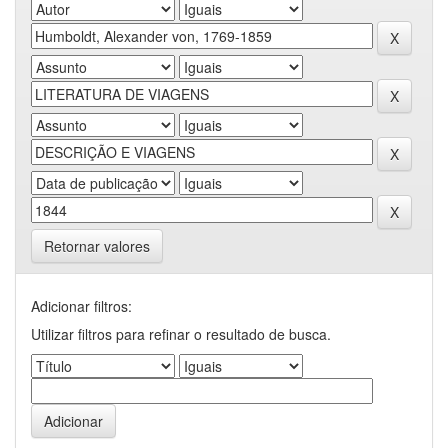
Retornar valores
Adicionar filtros:
Utilizar filtros para refinar o resultado de busca.