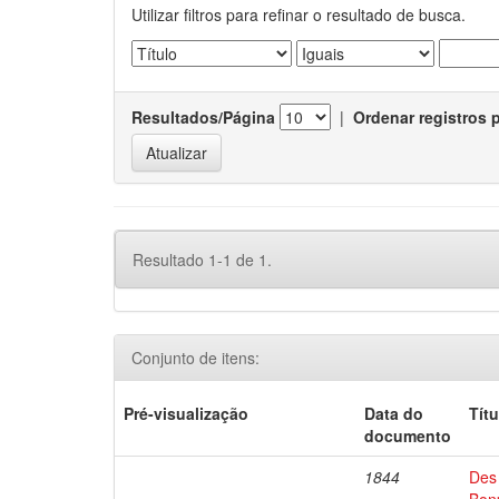
Utilizar filtros para refinar o resultado de busca.
Resultados/Página
|
Ordenar registros 
Resultado 1-1 de 1.
Conjunto de itens:
Pré-visualização
Data do
Títu
documento
1844
Des