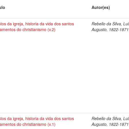
ulo
Autor(es)
tos da igreja, historia da vida dos santos
Rebello da Silva, Lu
amentos do christianismo (v.2)
Augusto, 1822-1871
tos da igreja, historia da vida dos santos
Rebello da Silva, Lu
amentos do christianismo (v.1)
Augusto, 1822-1871