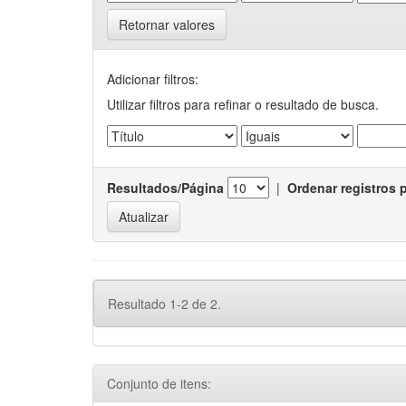
Retornar valores
Adicionar filtros:
Utilizar filtros para refinar o resultado de busca.
Resultados/Página
|
Ordenar registros 
Resultado 1-2 de 2.
Conjunto de itens: