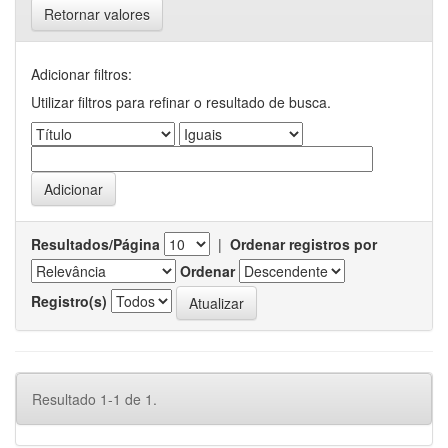
Retornar valores
Adicionar filtros:
Utilizar filtros para refinar o resultado de busca.
Resultados/Página
|
Ordenar registros por
Ordenar
Registro(s)
Resultado 1-1 de 1.