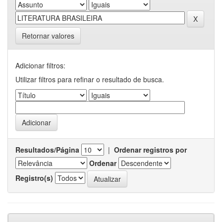
Retornar valores
Adicionar filtros:
Utilizar filtros para refinar o resultado de busca.
Resultados/Página
|
Ordenar registros por
Ordenar
Registro(s)