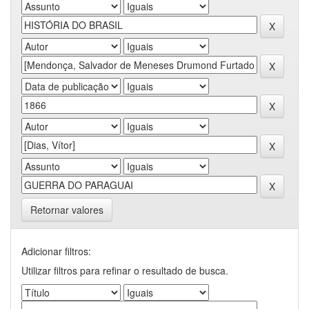
Retornar valores
Adicionar filtros:
Utilizar filtros para refinar o resultado de busca.