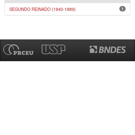
SEGUNDO REINADO (1840-1889)
1