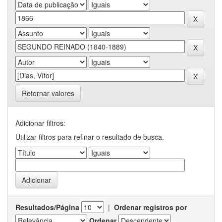
Retornar valores
Adicionar filtros:
Utilizar filtros para refinar o resultado de busca.
Resultados/Página
|
Ordenar registros por
Ordenar