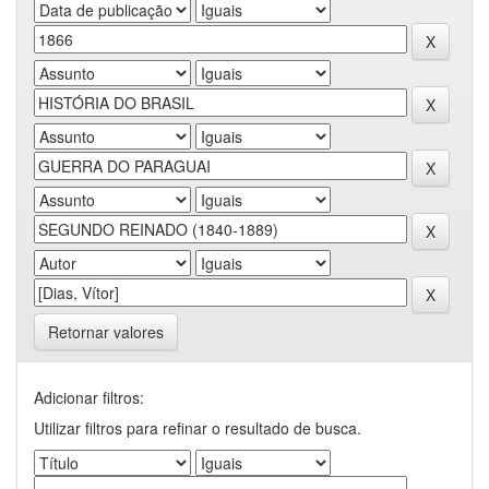
Retornar valores
Adicionar filtros:
Utilizar filtros para refinar o resultado de busca.