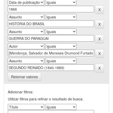
Retornar valores
Adicionar filtros:
Utilizar filtros para refinar o resultado de busca.