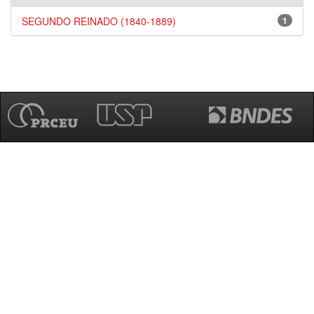
SEGUNDO REINADO (1840-1889)
1