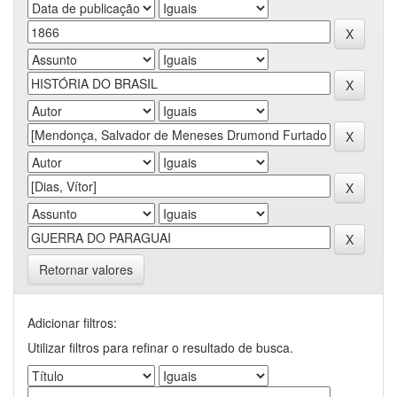
Retornar valores
Adicionar filtros:
Utilizar filtros para refinar o resultado de busca.